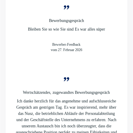
Bewerbungsgespräch
Bleiben Sie so wie Sie sind Es war alles süper
Bewerber-Feedback
vom 27. Februar 2026
Wertschätzendes, zugewandtes Bewerbungsgespräch
Ich danke herzlich für das angenehme und aufschlussreiche
Gespräch am gestrigen Tag. Es war inspirierend, mehr über
das Nusz, die betrieblichen Abläufe der Personalabteilung
und der Geschäftstelle des Unternehmens zu erfahren. Nach
unserem Austausch bin ich noch überzeugter, dass die
ausgeschriebene Position perfekt zu meinen Fähigkeiten und