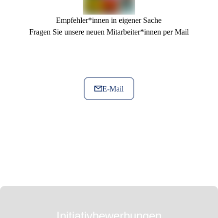
Empfehler*innen in eigener Sache
Fragen Sie unsere neuen Mitarbeiter*innen per Mail
E-Mail
Initiativbewerbungen