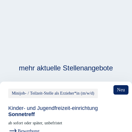
mehr aktuelle Stellenangebote
Neu
Minijob- / Teilzeit-Stelle als Erzieher*in (m/w/d)
Kinder- und Jugendfreizeit-einrichtung
Sonnetreff
ab sofort oder später, unbefristet
Bewerbung