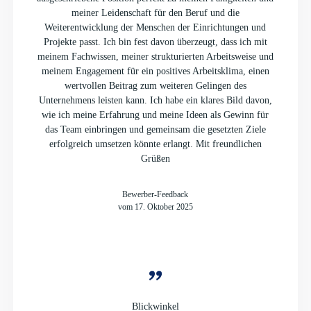
meiner Leidenschaft für den Beruf und die
Weiterentwicklung der Menschen der Einrichtungen und
Projekte passt. Ich bin fest davon überzeugt, dass ich mit
meinem Fachwissen, meiner strukturierten Arbeitsweise und
meinem Engagement für ein positives Arbeitsklima, einen
wertvollen Beitrag zum weiteren Gelingen des
Unternehmens leisten kann. Ich habe ein klares Bild davon,
wie ich meine Erfahrung und meine Ideen als Gewinn für
das Team einbringen und gemeinsam die gesetzten Ziele
erfolgreich umsetzen könnte erlangt. Mit freundlichen
Grüßen
Bewerber-Feedback
vom 17. Oktober 2025
Blickwinkel