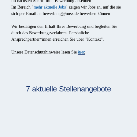
im nächsten Schritt mit "Bewerbung absenden".
Im Bereich "
mehr aktuelle Jobs
" zeigen wir Jobs an, auf die sie
sich per Email an
bewerbung@nusz
.de bewerben können.
Wir bestätigen den Erhalt Ihrer Bewerbung und begleiten Sie
durch das Bewerbungsverfahren. Persönliche
Ansprechpartner*innen erreichen Sie über "Kontakt".
Unsere Datenschutzhinweise lesen Sie
hier
.
7 aktuelle Stellenangebote