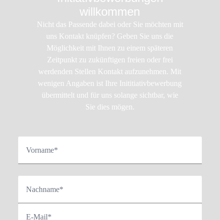
willkommen
Nicht das Passende dabei oder Sie möchten mit
uns Kontakt knüpfen? Geben Sie uns die
Möglichkeit mit Ihnen zu einem späteren
Zeitpunkt zu zukünftigen freien oder frei
werdenden Stellen Kontakt aufzunehmen. Mit
wenigen Angaben ist Ihre Inititiativbewerbung
übermittelt und für uns solange sichtbar, wie
Sie dies mögen.
Vorname*
Nachname*
E-Mail*