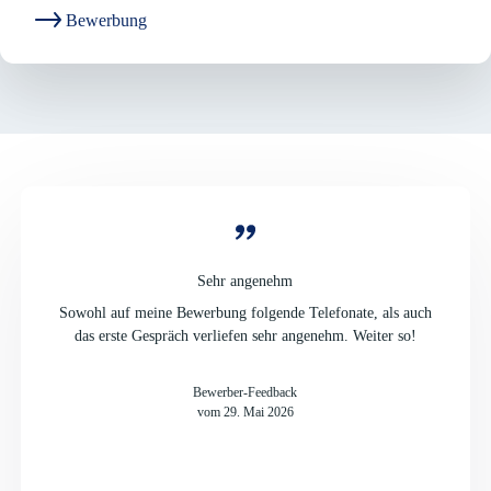
Bewerbung
Sehr angenehm
Sowohl auf meine Bewerbung folgende Telefonate, als auch
das erste Gespräch verliefen sehr angenehm. Weiter so!
Bewerber-Feedback
vom 29. Mai 2026