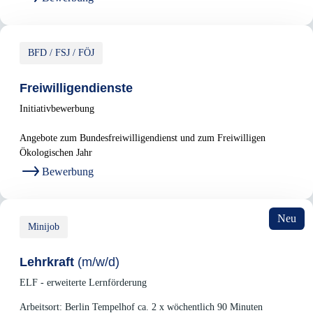
BFD / FSJ / FÖJ
Freiwilligendienste
Initiativbewerbung
Angebote zum Bundesfreiwilligendienst und zum Freiwilligen
Ökologischen Jahr
Bewerbung
Neu
Minijob
Lehrkraft
(m/w/d)
ELF - erweiterte Lernförderung
Arbeitsort: Berlin Tempelhof ca. 2 x wöchentlich 90 Minuten