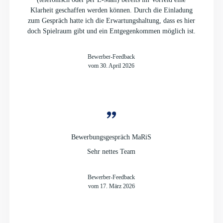
Klarheit geschaffen werden können. Durch die Einladung
zum Gespräch hatte ich die Erwartungshaltung, dass es hier
doch Spielraum gibt und ein Entgegenkommen möglich ist.
Bewerber-Feedback
vom 30. April 2026
Bewerbungsgespräch MaRiS
Sehr nettes Team
Bewerber-Feedback
vom 17. März 2026