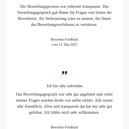
Der Bewerbungsprozess war jederzeit transparent. Das
Vorstellungsgespräch gab Raum für Fragen von Seiten der
Bewerberin. Als Verbesserung wäre zu nennen, die Dauer
des Bewerbungsverfahrens zu verkürzen.
Bewerber-Feedback
vom 13. Mai 2025
Ich bin sehr zufrieden
Das Bewerbungsgespräch war sehr gut angeleitet und vieler
meiner Fragen wurden direkt von selbst erklärt. Alle waren
sehr freundlich, offen und transparent das hat mir sehr gut
gefallen. Ich fühlte mich sehr willkommen.
Bewerber-Feedback